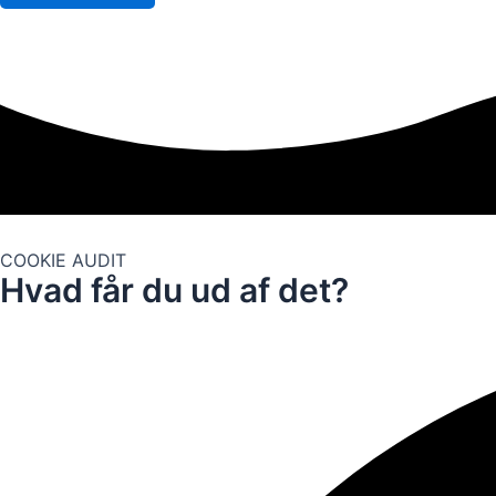
COOKIE AUDIT
Hvad får du ud af det?