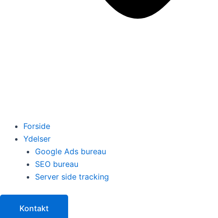
Forside
Ydelser
Google Ads bureau
SEO bureau
Server side tracking
Kontakt