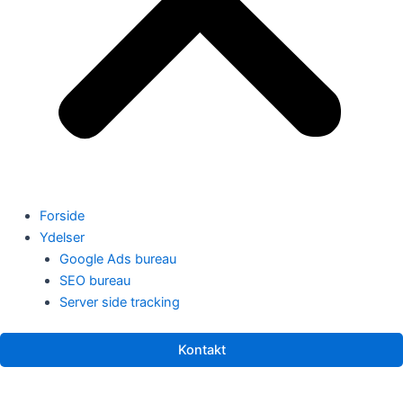
Forside
Ydelser
Google Ads bureau
SEO bureau
Server side tracking
Kontakt