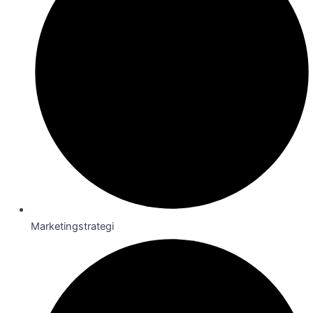
Marketingstrategi