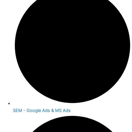
SEM - Google Ads & MS Ads