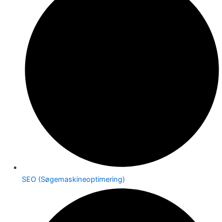
SEO (Søgemaskineoptimering)