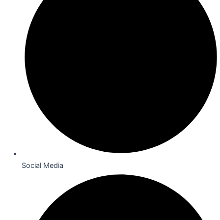
Social Media