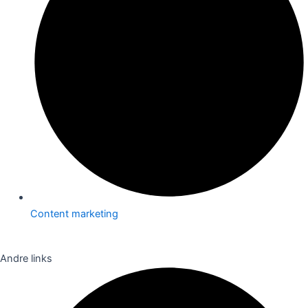
Content marketing
Andre links