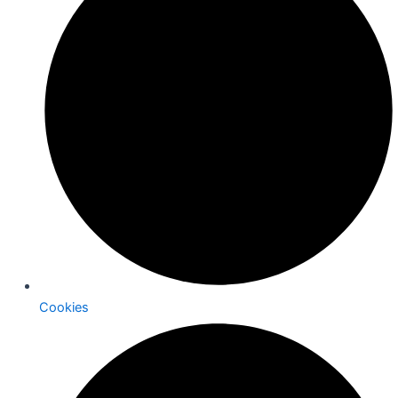
Cookies